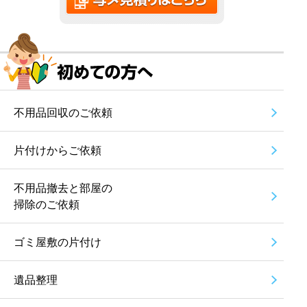
不用品回収のご依頼
片付けからご依頼
不用品撤去と部屋の
掃除のご依頼
ゴミ屋敷の片付け
遺品整理