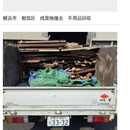
横浜市 都筑区 残置物撤去 不用品回収