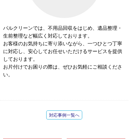
パルクリーンでは、不用品回収をはじめ、遺品整理・
生前整理など幅広く対応しております。
お客様のお気持ちに寄り添いながら、一つひとつ丁寧
に対応し、安心してお任せいただけるサービスを提供
しております。
お片付けでお困りの際は、ぜひお気軽にご相談くださ
い。
対応事例一覧へ