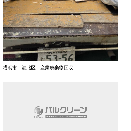
横浜市 港北区 産業廃棄物回収