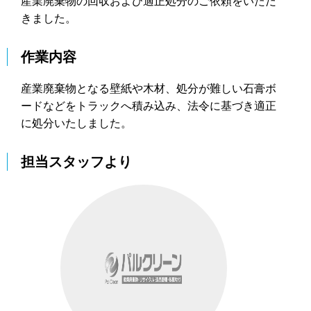
産業廃棄物の回収および適正処分のご依頼をいただ
きました。
作業内容
産業廃棄物となる壁紙や木材、処分が難しい石膏ボ
ードなどをトラックへ積み込み、法令に基づき適正
に処分いたしました。
担当スタッフより