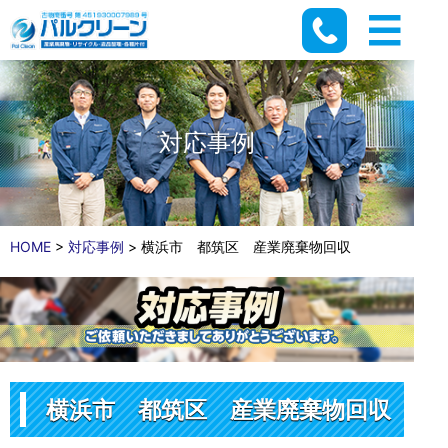
対応事例
HOME
>
対応事例
>
横浜市 都筑区 産業廃棄物回収
横浜市 都筑区 産業廃棄物回収