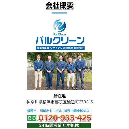
所在地
神奈川県横浜市都筑区池辺町2783-5