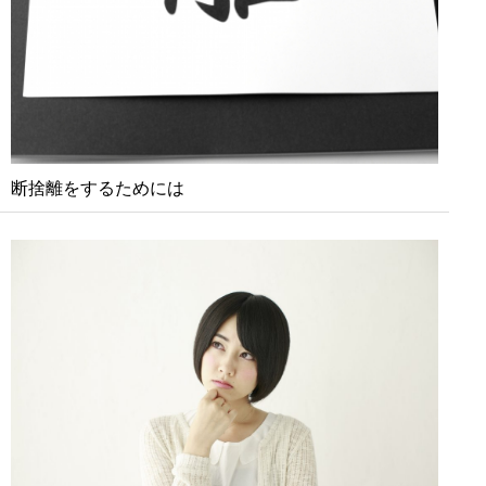
断捨離をするためには