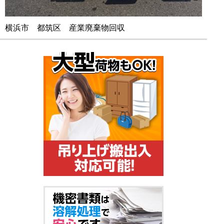
横浜市 都筑区 産業廃棄物回収