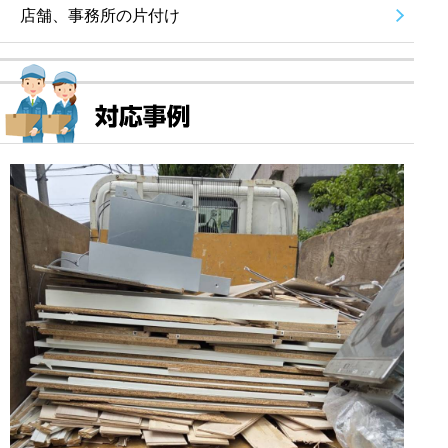
店舗、事務所の片付け