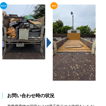
お問い合わせ時の状況