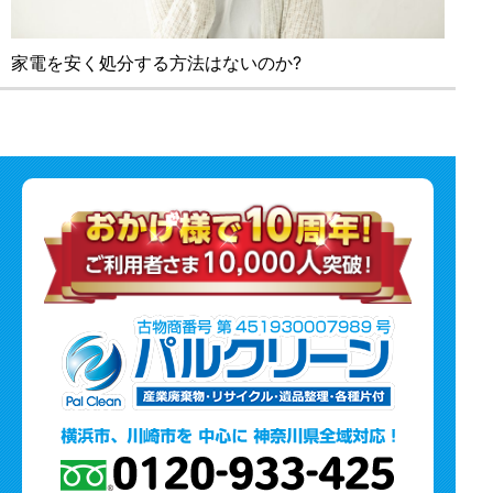
家電を安く処分する⽅法はないのか?