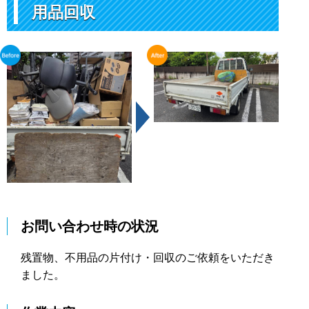
用品回収
お問い合わせ時の状況
残置物、不用品の片付け・回収のご依頼をいただき
ました。