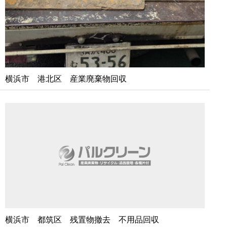
横浜市 港北区 産業廃棄物回収
横浜市 都筑区 残置物撤去 不用品回収