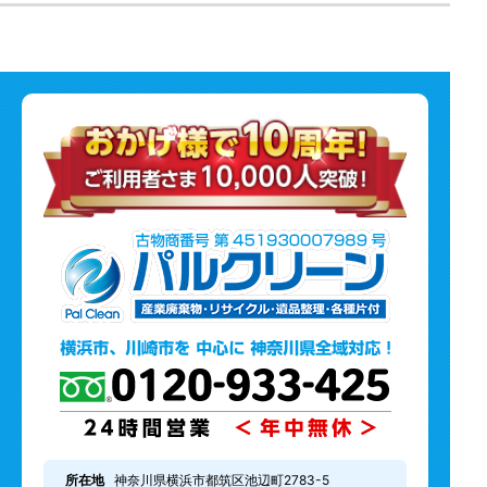
所在地
神奈川県横浜市都筑区池辺町2783-5