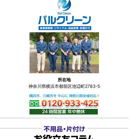
所在地
神奈川県横浜市都筑区池辺町2783-5