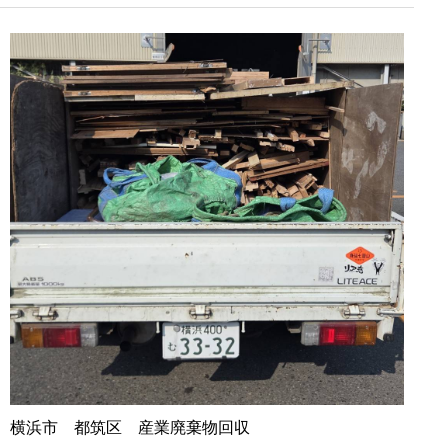
横浜市 都筑区 産業廃棄物回収