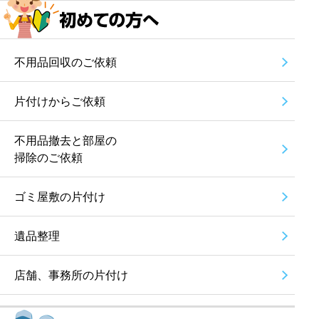
不用品回収のご依頼
片付けからご依頼
不用品撤去と部屋の
掃除のご依頼
ゴミ屋敷の片付け
遺品整理
店舗、事務所の片付け