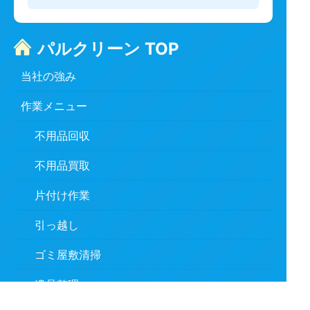
パルクリーン TOP
当社の強み
作業メニュー
不用品回収
不用品買取
片付け作業
引っ越し
ゴミ屋敷清掃
遺品整理