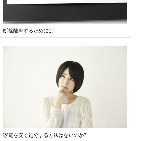
断捨離をするためには
家電を安く処分する⽅法はないのか?