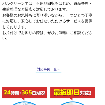
パルクリーンでは、不用品回収をはじめ、遺品整理・
生前整理など幅広く対応しております。
お客様のお気持ちに寄り添いながら、一つひとつ丁寧
に対応し、安心してお任せいただけるサービスを提供
しております。
お片付けでお困りの際は、ぜひお気軽にご相談くださ
い。
対応事例一覧へ