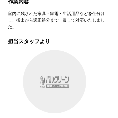
作業内容
室内に残された家具・家電・生活用品などを仕分け
し、搬出から適正処分まで一貫して対応いたしまし
た。
担当スタッフより