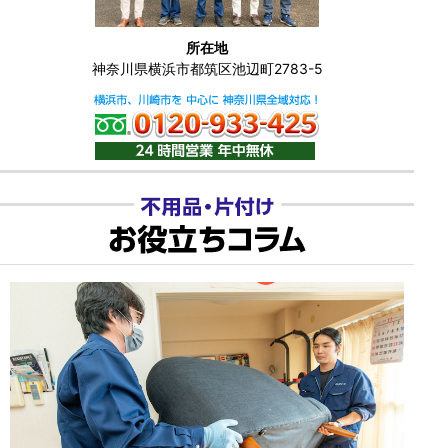
所在地
神奈川県横浜市都筑区池辺町2783-5