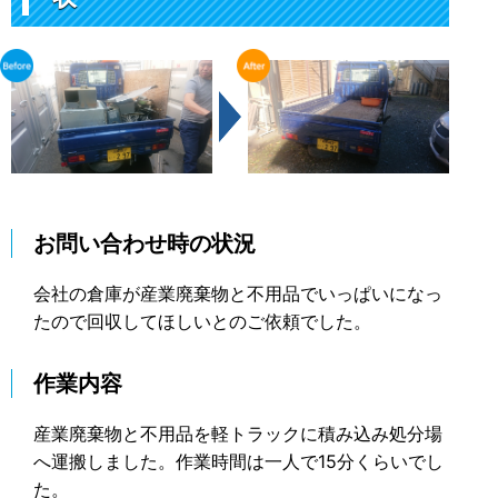
お問い合わせ時の状況
会社の倉庫が産業廃棄物と不用品でいっぱいになっ
たので回収してほしいとのご依頼でした。
作業内容
産業廃棄物と不用品を軽トラックに積み込み処分場
へ運搬しました。作業時間は一人で15分くらいでし
た。