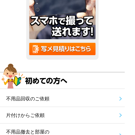
不用品回収のご依頼
片付けからご依頼
不用品撤去と部屋の