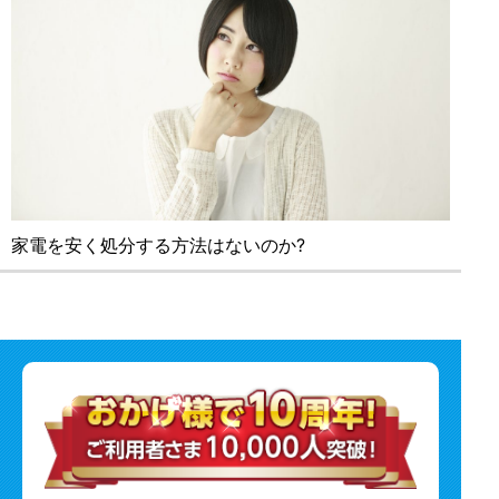
家電を安く処分する⽅法はないのか?