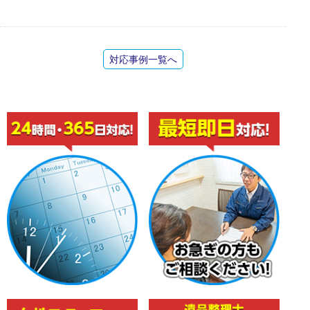
対応事例一覧へ