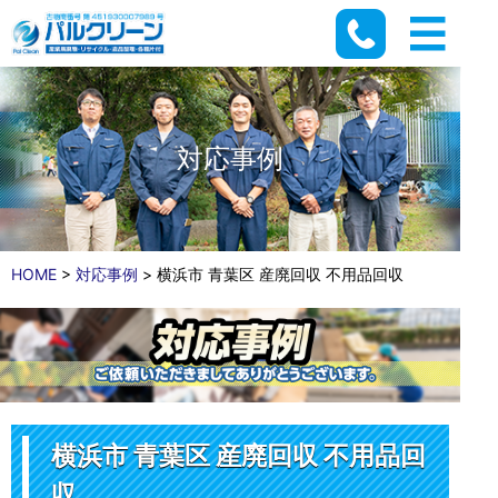
対応事例
HOME
>
対応事例
>
横浜市 青葉区 産廃回収 不用品回収
横浜市 青葉区 産廃回収 不用品回
収