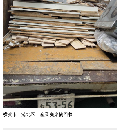
横浜市 港北区 産業廃棄物回収