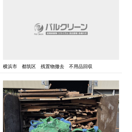
横浜市 都筑区 残置物撤去 不用品回収