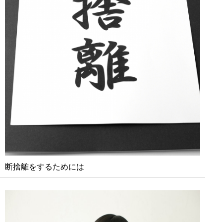
断捨離をするためには