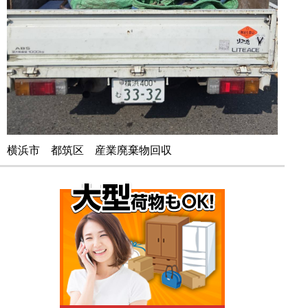
横浜市 都筑区 産業廃棄物回収