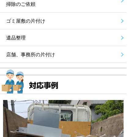
掃除のご依頼
ゴミ屋敷の片付け
遺品整理
店舗、事務所の片付け