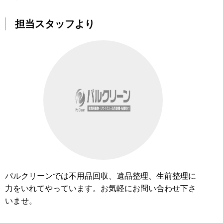
担当スタッフより
パルクリーンでは不用品回収、遺品整理、生前整理に
力をいれてやっています。お気軽にお問い合わせ下さ
いませ。